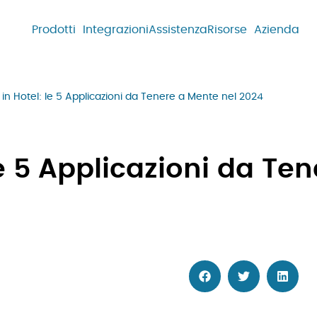
Prodotti
Integrazioni
Assistenza
Risorse
Azienda
 in Hotel: le 5 Applicazioni da Tenere a Mente nel 2024
le 5 Applicazioni da Te