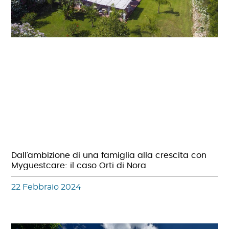
Dall’ambizione di una famiglia alla crescita con
Myguestcare: il caso Orti di Nora
22 Febbraio 2024