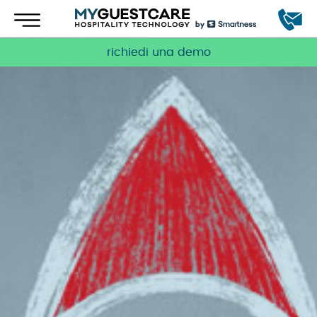
richiedi una demo