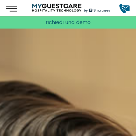
richiedi una demo