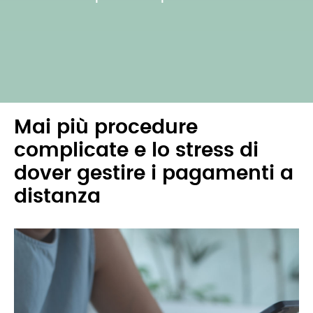
Mai più procedure
complicate e lo stress di
dover gestire i pagamenti a
distanza