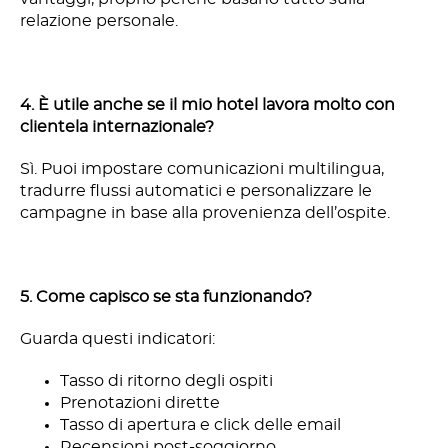
relazione personale.
4. È utile anche se il mio hotel lavora molto con
clientela internazionale?
Sì. Puoi impostare comunicazioni multilingua,
tradurre flussi automatici e personalizzare le
campagne in base alla provenienza dell’ospite.
5. Come capisco se sta funzionando?
Guarda questi indicatori:
Tasso di ritorno degli ospiti
Prenotazioni dirette
Tasso di apertura e click delle email
Recensioni post-soggiorno