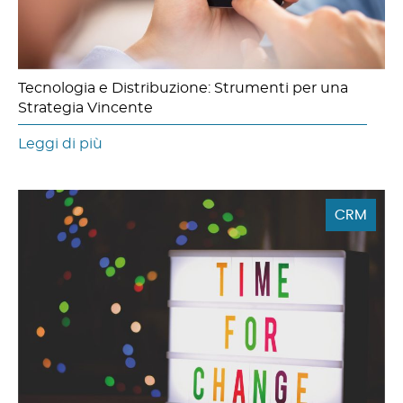
Tecnologia e Distribuzione: Strumenti per una
Strategia Vincente
Leggi di più
CRM