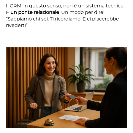
Il CRM, in questo senso, non è un sistema tecnico.
È
un ponte relazionale
. Un modo per dire:
“Sappiamo chi sei. Ti ricordiamo. E ci piacerebbe
rivederti”.