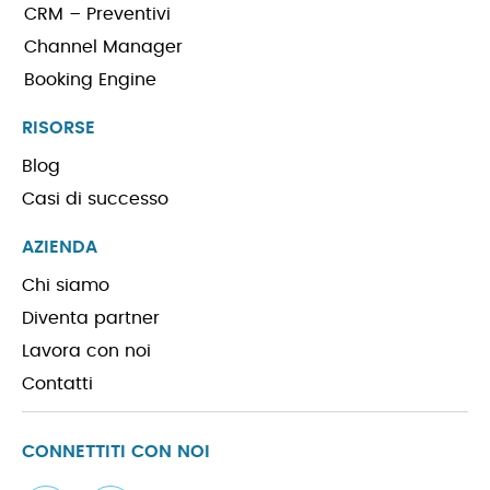
CRM – Preventivi
Channel Manager
Booking Engine
RISORSE
Blog
Casi di successo
AZIENDA
Chi siamo
Diventa partner
Lavora con noi
Contatti
CONNETTITI CON NOI