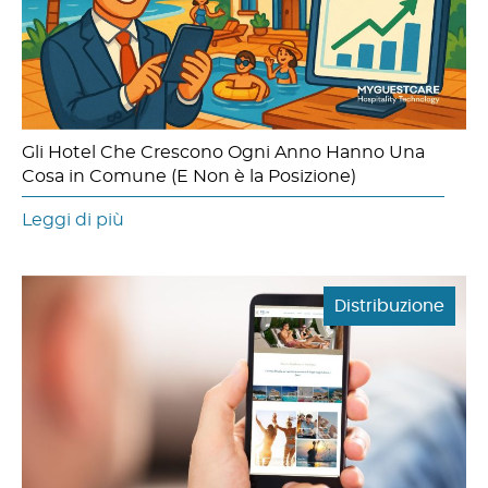
Gli Hotel Che Crescono Ogni Anno Hanno Una
Cosa in Comune (E Non è la Posizione)
Leggi di più
Distribuzione