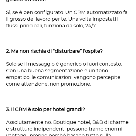
Sì, se è ben configurato. Un CRM automatizzato fa
il grosso del lavoro per te. Una volta impostati i
flussi principali, funziona da solo, 24/7.
2. Ma non rischia di “disturbare” l’ospite?
Solo se il messaggio è generico o fuori contesto.
Con una buona segmentazione e un tono
empatico, le comunicazioni vengono percepite
come attenzione, non promozione.
3. Il CRM è solo per hotel grandi?
Assolutamente no. Boutique hotel, B&B di charme
e strutture indipendenti possono trarne enormi
vantaggi, proprio perché basano tutto sulla