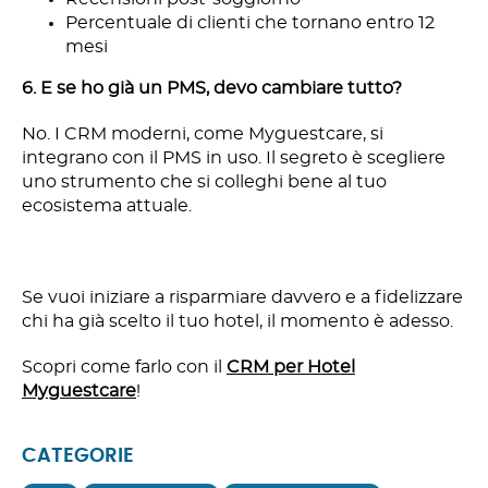
Percentuale di clienti che tornano entro 12
mesi
6. E se ho già un PMS, devo cambiare tutto?
No. I CRM moderni, come Myguestcare, si
integrano con il PMS in uso. Il segreto è scegliere
uno strumento che si colleghi bene al tuo
ecosistema attuale.
Se vuoi iniziare a risparmiare davvero e a fidelizzare
chi ha già scelto il tuo hotel, il momento è adesso.
Scopri come farlo con il
CRM per Hotel
Myguestcare
!
CATEGORIE