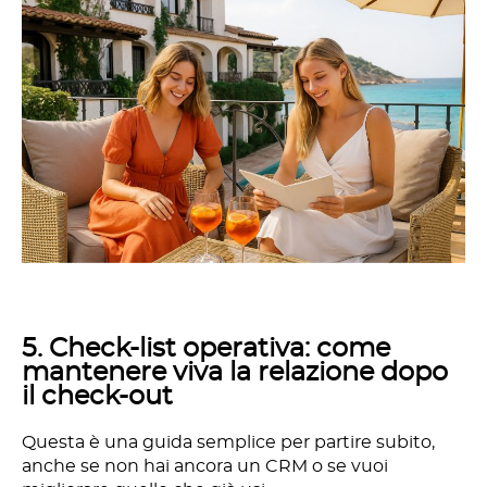
5. Check-list operativa: come
mantenere viva la relazione dopo
il check-out
Questa è una guida semplice per partire subito,
anche se non hai ancora un CRM o se vuoi