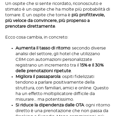
Un ospite che si sente ricordato, riconosciuto e
stimato è un ospite che ha molte più probabilità di
tornare. E un ospite che torna è
più profittevole,
più veloce da convincere, più propenso a
prenotare direttamente
.
Ecco cosa cambia, in concreto:
Aumenta il tasso di ritorno
: secondo diverse
analisi del settore, gli hotel che utilizzano
CRM con automazioni personalizzate
registrano un incremento tra il
15% e il 30%
delle prenotazioni ripetute
.
Migliora il passaparola
: ospiti fidelizzati
tendono a parlare positivamente della
struttura, con familiari, amici e online. Questo
ha un effetto moltiplicatore difficile da
misurare… ma potentissimo.
Si riduce la dipendenza dalle OTA
: ogni ritorno
diretto è una prenotazione che non passa da