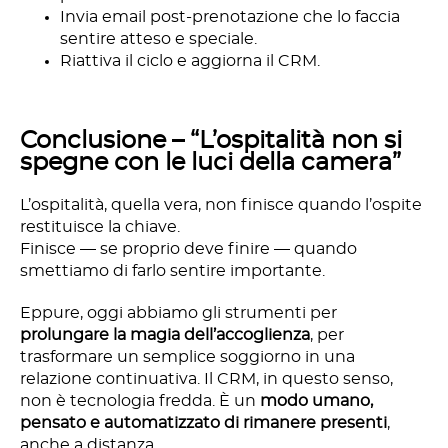
Invia email post-prenotazione che lo faccia
sentire atteso e speciale.
Riattiva il ciclo e aggiorna il CRM.
Conclusione – “L’ospitalità non si
spegne con le luci della camera”
L’ospitalità, quella vera, non finisce quando l’ospite
restituisce la chiave.
Finisce — se proprio deve finire — quando
smettiamo di farlo sentire importante.
Eppure, oggi abbiamo gli strumenti per
prolungare la magia dell’accoglienza
, per
trasformare un semplice soggiorno in una
relazione continuativa. Il CRM, in questo senso,
non è tecnologia fredda. È un
modo umano,
pensato e automatizzato di rimanere presenti
,
anche a distanza.