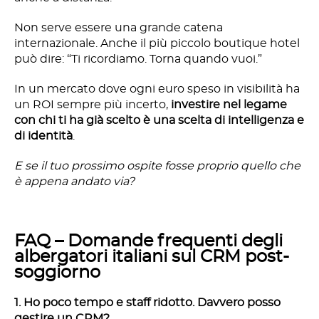
Non serve essere una grande catena
internazionale. Anche il più piccolo boutique hotel
può dire: “Ti ricordiamo. Torna quando vuoi.”
In un mercato dove ogni euro speso in visibilità ha
un ROI sempre più incerto,
investire nel legame
con chi ti ha già scelto è una scelta di intelligenza e
di identità
.
E se il tuo prossimo ospite fosse proprio quello che
è appena andato via?
FAQ – Domande frequenti degli
albergatori italiani sul CRM post-
soggiorno
1. Ho poco tempo e staff ridotto. Davvero posso
gestire un CRM?