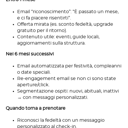
Email “riconoscimento”: “È passato un mese,
e ci fa piacere risentirti”.
Offerta mirata (es. sconto fedeltà, upgrade
gratuito per il ritorno).
Contenuto utile: eventi, guide locali,
aggiornamenti sulla struttura.
Nei 6 mesi successivi
Email automatizzata per festività, compleanni
o date speciali.
Re-engagement email se non ci sono state
aperture/click.
Segmentazione ospiti: nuovi, abituali, inattivi
→ con messaggi personalizzati.
Quando torna a prenotare
Riconosci la fedeltà con un messaggio
personalizzato al check-in.