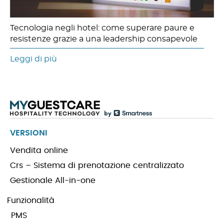
Tecnologia negli hotel: come superare paure e
resistenze grazie a una leadership consapevole
Leggi di più
VERSIONI
Vendita online
Crs – Sistema di prenotazione centralizzato
Gestionale All-in-one
Funzionalità
PMS