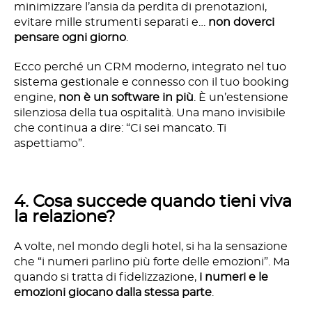
minimizzare l’ansia da perdita di prenotazioni,
evitare mille strumenti separati e…
non doverci
pensare ogni giorno
.
Ecco perché un CRM moderno, integrato nel tuo
sistema gestionale e connesso con il tuo booking
engine,
non è un software in più
. È un’estensione
silenziosa della tua ospitalità. Una mano invisibile
che continua a dire: “Ci sei mancato. Ti
aspettiamo”.
4. Cosa succede quando tieni viva
la relazione?
A volte, nel mondo degli hotel, si ha la sensazione
che “i numeri parlino più forte delle emozioni”. Ma
quando si tratta di fidelizzazione,
i numeri e le
emozioni giocano dalla stessa parte
.