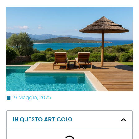
19 Maggio, 2025
IN QUESTO ARTICOLO