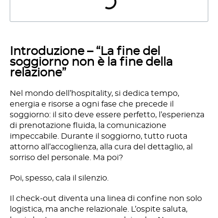
Introduzione – “La fine del
soggiorno non è la fine della
relazione”
Nel mondo dell’hospitality, si dedica tempo,
energia e risorse a ogni fase che precede il
soggiorno: il sito deve essere perfetto, l’esperienza
di prenotazione fluida, la comunicazione
impeccabile. Durante il soggiorno, tutto ruota
attorno all’accoglienza, alla cura del dettaglio, al
sorriso del personale. Ma poi?
Poi, spesso, cala il silenzio.
Il check-out diventa una linea di confine non solo
logistica, ma anche relazionale. L’ospite saluta,