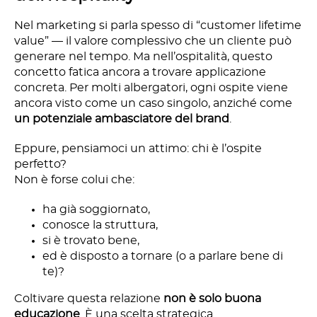
Nel marketing si parla spesso di “customer lifetime
value” — il valore complessivo che un cliente può
generare nel tempo. Ma nell’ospitalità, questo
concetto fatica ancora a trovare applicazione
concreta. Per molti albergatori, ogni ospite viene
ancora visto come un caso singolo, anziché come
un potenziale ambasciatore del brand
.
Eppure, pensiamoci un attimo: chi è l’ospite
perfetto?
Non è forse colui che:
ha già soggiornato,
conosce la struttura,
si è trovato bene,
ed è disposto a tornare (o a parlare bene di
te)?
Coltivare questa relazione
non è solo buona
educazione
. È una scelta strategica.