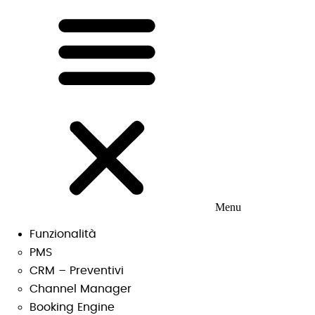
Menu
Funzionalità
PMS
CRM – Preventivi
Channel Manager
Booking Engine