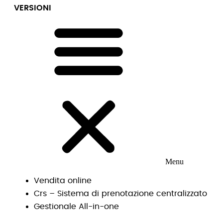
VERSIONI
Menu
Vendita online
Crs – Sistema di prenotazione centralizzato
Gestionale All-in-one