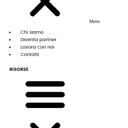
Menu
Chi siamo
Diventa partner
Lavora con noi
Contatti
RISORSE