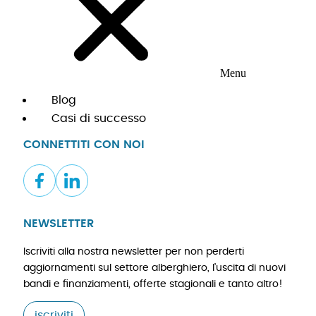
Menu
Blog
Casi di successo
CONNETTITI CON NOI
NEWSLETTER
Iscriviti alla nostra newsletter per non perderti
aggiornamenti sul settore alberghiero, l’uscita di nuovi
bandi e finanziamenti, offerte stagionali e tanto altro!
iscriviti