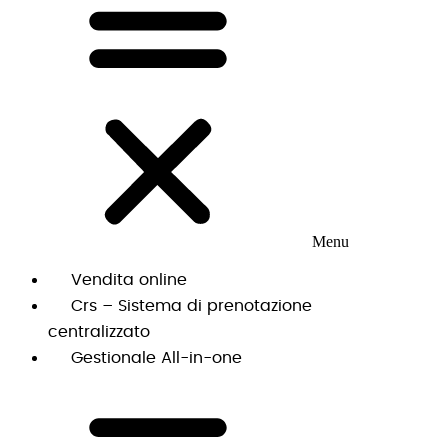
Menu
Vendita online
Crs – Sistema di prenotazione
centralizzato
Gestionale All-in-one