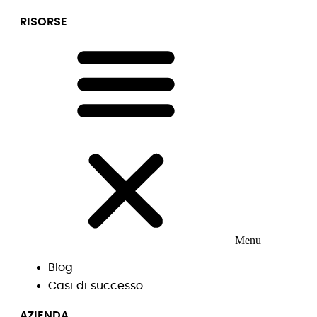
RISORSE
Menu
Blog
Casi di successo
AZIENDA