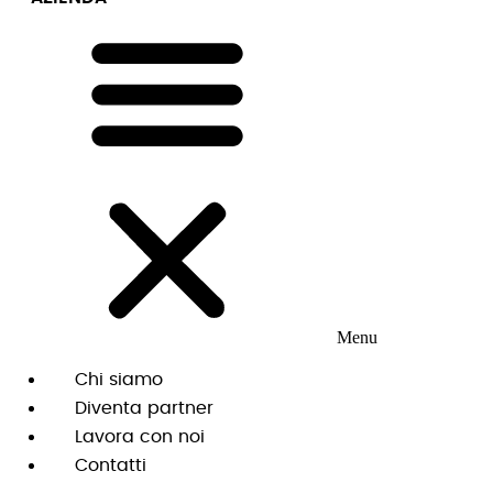
Menu
Chi siamo
Diventa partner
Lavora con noi
Contatti