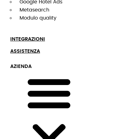
Google Hotel Ads
Metasearch
Modulo quality
INTEGRAZIONI
ASSISTENZA
AZIENDA