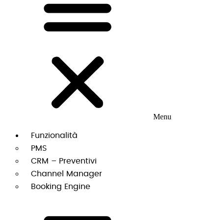
Menu
Funzionalità
PMS
CRM – Preventivi
Channel Manager
Booking Engine