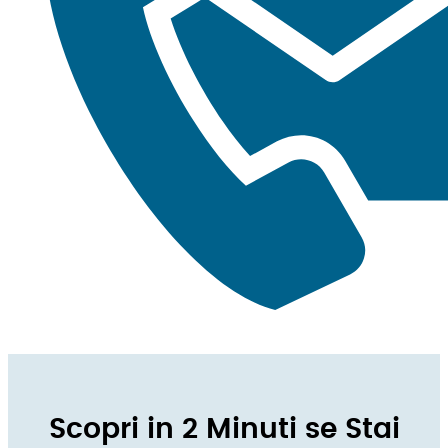
Scopri in 2 Minuti se Stai