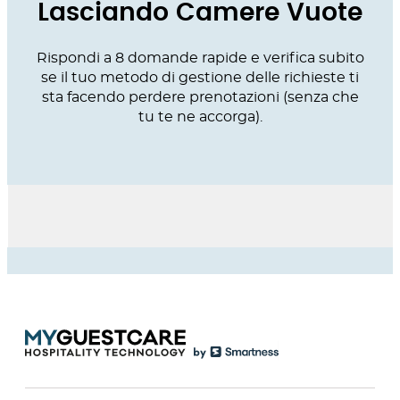
Lasciando Camere Vuote
Rispondi a 8 domande rapide e verifica subito
se il tuo metodo di gestione delle richieste ti
sta facendo perdere prenotazioni (senza che
tu te ne accorga).