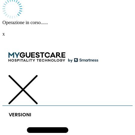
Operazione in corso......
x
VERSIONI