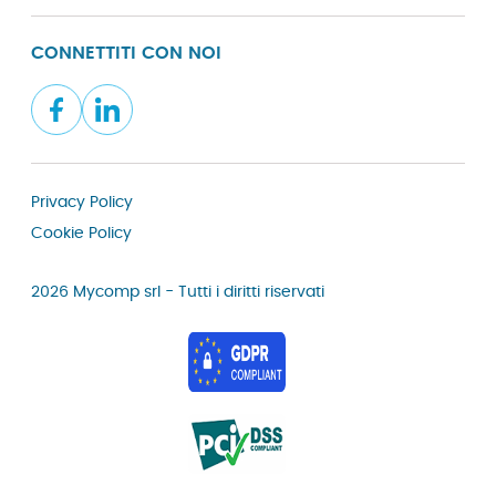
CONNETTITI CON NOI
Privacy Policy
Cookie Policy
2026 Mycomp srl - Tutti i diritti riservati