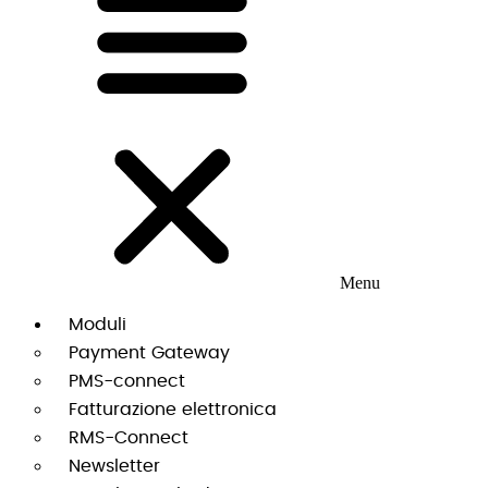
Menu
Moduli
Payment Gateway
PMS-connect
Fatturazione elettronica
RMS-Connect
Newsletter